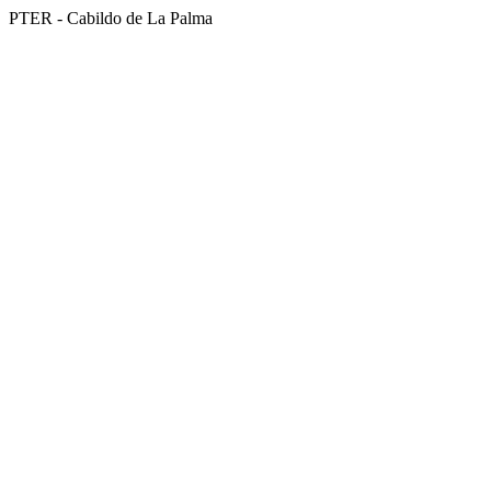
PTER - Cabildo de La Palma